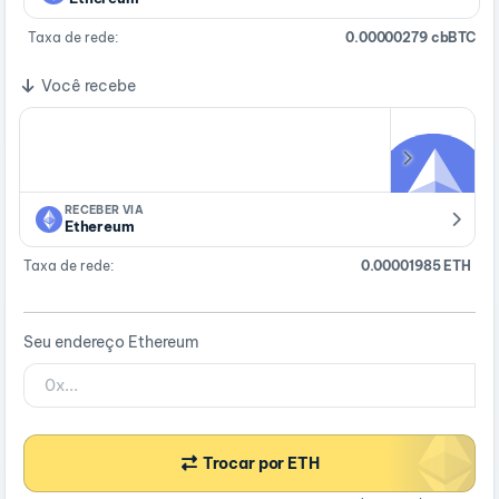
Taxa de rede:
0.00000279 cbBTC
Você recebe
RECEBER VIA
Ethereum
Taxa de rede:
0.00001985 ETH
Seu endereço Ethereum
Trocar por ETH