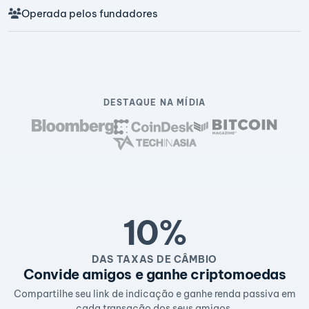
Operada pelos fundadores
DESTAQUE NA MÍDIA
10%
DAS TAXAS DE CÂMBIO
Convide amigos e ganhe criptomoedas
Compartilhe seu link de indicação e ganhe renda passiva em
cada transação dos seus amigos.