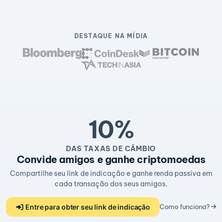
DESTAQUE NA MÍDIA
10%
DAS TAXAS DE CÂMBIO
Convide amigos e ganhe criptomoedas
Compartilhe seu link de indicação e ganhe renda passiva em
cada transação dos seus amigos.
Entre para obter seu link de indicação
Como funciona?