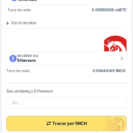
Taxa de rede:
0.00000206 cbBTC
Você recebe
RECEBER VIA
Ethereum
Taxa de rede:
0.83644169 1INCH
Seu endereço Ethereum
Trocar por 1INCH