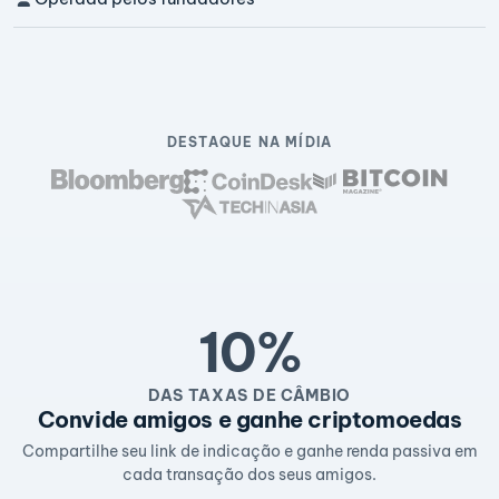
DESTAQUE NA MÍDIA
10%
DAS TAXAS DE CÂMBIO
Convide amigos e ganhe criptomoedas
Compartilhe seu link de indicação e ganhe renda passiva em
cada transação dos seus amigos.