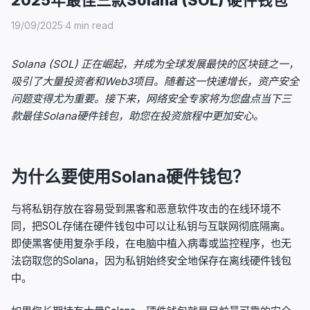
19/09/2025
·
4 min read
Solana (SOL) 正在崛起，并成为全球发展最快的区块链之一，
吸引了大量投资者和Web3项目。随着这一快速增长，资产安全
问题变得尤为重要。接下来，网络安全专家将为您盘点当下三
款最佳Solana硬件钱包，助您在投资旅程中更加安心。
为什么要使用Solana硬件钱包？
与将私钥存放在容易受到黑客和恶意软件攻击的在线环境不
同，把SOL存储在硬件钱包中可以让私钥与互联网彻底隔离。
即使黑客使用复杂手段，在电脑中植入病毒或监控程序，也无
法窃取您的Solana，因为私钥始终安全地保存在离线硬件钱包
中。