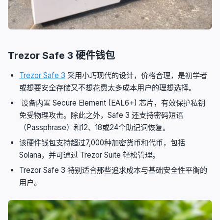
Trezor Safe 3 硬件钱包
Trezor Safe 3
采用小巧现代的设计，价格合理，是初学者
或想要安全存储又不想花费太多成本用户的理想选择。
设备内置 Secure Element (EAL6+) 芯片，有效保护私钥
免受物理攻击。除此之外，Safe 3 还支持密码短语
（Passphrase）和12、18或24个助记词恢复。
该硬件钱包支持超过7,000种加密货币和代币，包括
Solana，并可通过 Trezor Suite 轻松管理。
Trezor Safe 3 特别适合那些追求成本与基础安全性平衡的
用户。