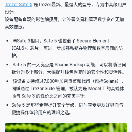
Trezor Safe 5
是Trezor最新、最强大的型号，专为中高级用户
设计。
设备配备直观的彩色触摸屏，让签署交易和管理数字资产更加
高效便捷。
与Safe 3相同，Safe 5 也搭载了 Secure Element
(EAL6+) 芯片，可进一步加强私钥在物理和数字层面的防
护。
Safe 5 的一大亮点是 Shamir Backup 功能，可以将助记词
拆分为多个部分，大幅提升钱包恢复时的安全性和灵活性。
该设备支持超过7,000种加密货币和代币（包括Solana），
同样通过 Trezor Suite 管理，被认为是 Model T 的高端体
验与 Safe 3 的性价比之间的完美平衡。
Safe 5 是那些希望提升安全等级，同时享受更友好界面与
便捷操作体验用户的理想之选。