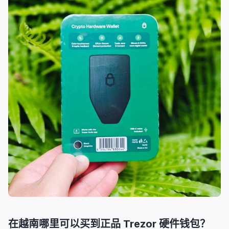
在越南哪里可以买到正品 Trezor 硬件钱包？