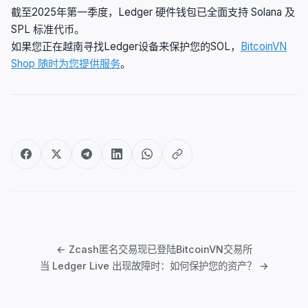
截至2025年第一季度，Ledger 硬件钱包已全面支持 Solana 及
SPL 标准代币。
如果您正在越南寻找Ledger设备来保护您的SOL，
BitcoinVN
Shop 随时为您提供服务
。
文
章
← Zcash匿名交易现已登陆BitcoinVN交易所
导
当 Ledger Live 出现故障时：如何保护您的资产？ →
航