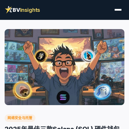
BV
Insights
网络安全与托管
2025年最佳三款Solana (SOL) 硬件钱包