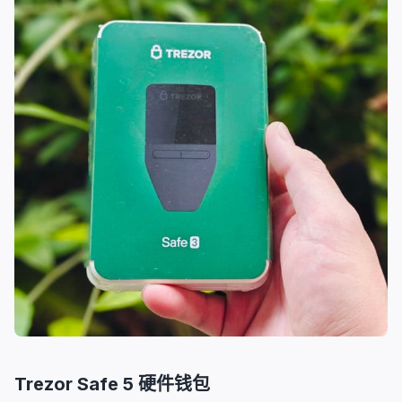
Trezor Safe 5 硬件钱包