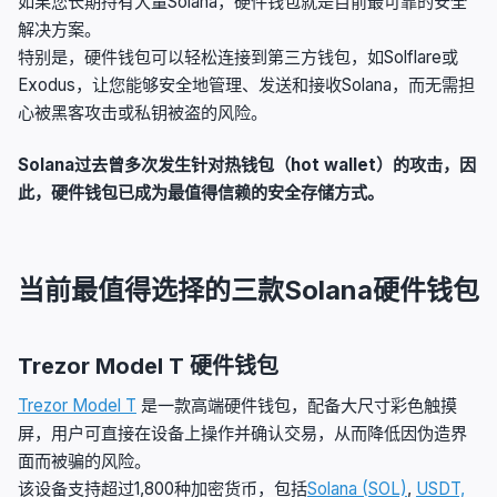
如果您长期持有大量Solana，硬件钱包就是目前最可靠的安全
解决方案。
特别是，硬件钱包可以轻松连接到第三方钱包，如Solflare或
Exodus，让您能够安全地管理、发送和接收Solana，而无需担
心被黑客攻击或私钥被盗的风险。
Solana过去曾多次发生针对热钱包（hot wallet）的攻击，因
此，硬件钱包已成为最值得信赖的安全存储方式。
当前最值得选择的三款Solana硬件钱包
Trezor Model T 硬件钱包
Trezor Model T
是一款高端硬件钱包，配备大尺寸彩色触摸
屏，用户可直接在设备上操作并确认交易，从而降低因伪造界
面而被骗的风险。
该设备支持超过1,800种加密货币，包括
Solana (SOL)
,
USDT,