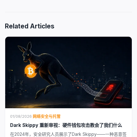
Related Articles
01/08/2026
·
网络安全与托管
Dark Skippy 重新审视：硬件钱包攻击教会了我们什么
在2024年，安全研究人员展示了Dark Skippy——一种恶意签