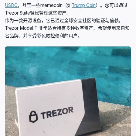
USDC
，甚至一些memecoin（如
Trump Coin
）。您可以通过
Trezor Suite轻松管理这些资产。
作为一款开源设备，它已通过全球安全社区的验证与信赖。
Trezor Model T 非常适合持有多种数字资产、希望使用来自知
名品牌、并享受彩色触控便利的用户。