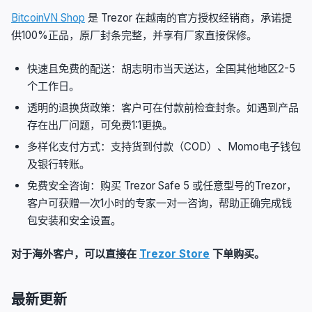
BitcoinVN Shop
是 Trezor 在越南的官方授权经销商，承诺提
供100%正品，原厂封条完整，并享有厂家直接保修。
快速且免费的配送：胡志明市当天送达，全国其他地区2-5
个工作日。
透明的退换货政策：客户可在付款前检查封条。如遇到产品
存在出厂问题，可免费1:1更换。
多样化支付方式：支持货到付款（COD）、Momo电子钱包
及银行转账。
免费安全咨询：购买 Trezor Safe 5 或任意型号的Trezor，
客户可获赠一次1小时的专家一对一咨询，帮助正确完成钱
包安装和安全设置。
对于海外客户，可以直接在
Trezor Store
下单购买。
最新更新