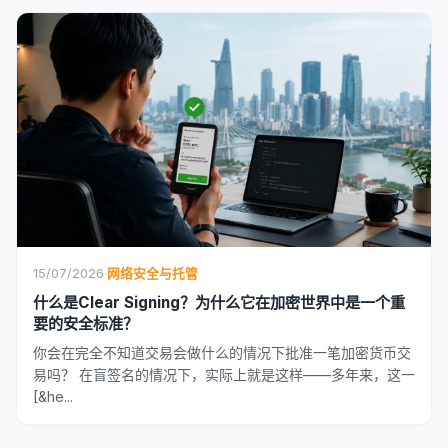
15/07/2026
·
网络安全与托管
什么是Clear Signing？为什么它在加密世界中是一个重
要的安全标准？
你会在完全不知道交易会做什么的情况下批准一笔加密货币交
易吗？ 在盲签名的情况下，实际上就是这样——多年来，这一
[&he...