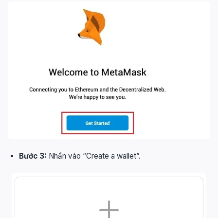
Bước 3:
Nhấn vào “Create a wallet”.