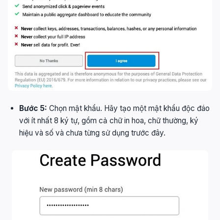
Bước 5:
Chọn mật khẩu. Hãy tạo một mật khẩu độc đáo
với ít nhất 8 ký tự, gồm cả chữ in hoa, chữ thường, ký
hiệu và số và chưa từng sử dụng trước đây.