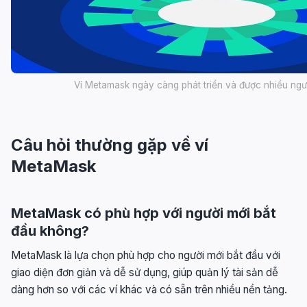
Ví Metamask ngày càng phát triển và được nhiều ng
Câu hỏi thường gặp về ví
MetaMask
MetaMask có phù hợp với người mới bắt
đầu không?
MetaMask là lựa chọn phù hợp cho người mới bắt đầu với
giao diện đơn giản và dễ sử dụng, giúp quản lý tài sản dễ
dàng hơn so với các ví khác và có sẵn trên nhiều nền tảng.