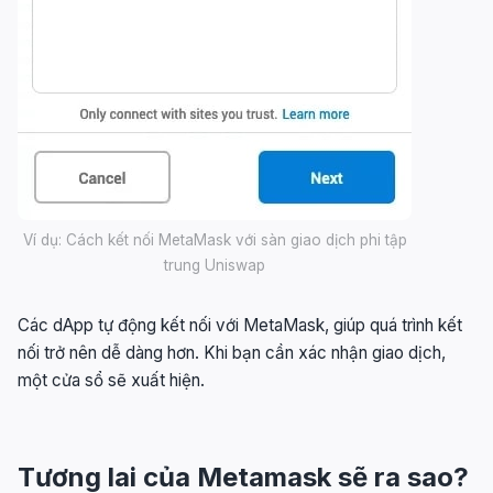
Ví dụ: Cách kết nối MetaMask với sàn giao dịch phi tập
trung Uniswap
Các dApp tự động kết nối với MetaMask, giúp quá trình kết
nối trở nên dễ dàng hơn. Khi bạn cần xác nhận giao dịch,
một cửa sổ sẽ xuất hiện.
Tương lai của Metamask sẽ ra sao?