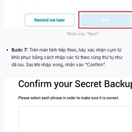
Nhấn vào “Next”
Bước 7:
Trên màn hình tiếp theo, hãy xác nhận cụm từ
khôi phục bằng cách nhập các từ theo cùng thứ tự như
đã lưu. Sau khi nhập xong, nhấn vào “Confirm”.