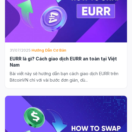
31/07/2025
·
Hướng Dẫn Cơ Bản
EURR là gì? Cách giao dịch EURR an toàn tại Việt
Nam
Bài viết này sẽ hướng dẫn bạn cách giao dịch EURR trên
BitcoinVN chỉ với vài bước đơn giản, dù...