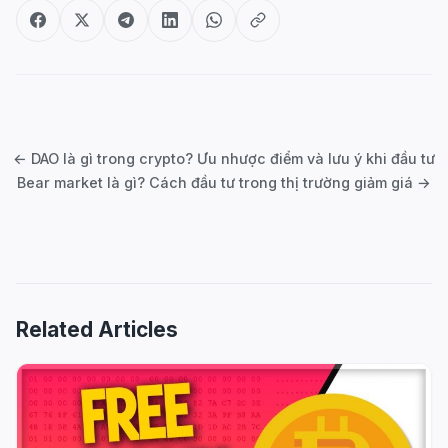
Post
navigation
← DAO là gì trong crypto? Ưu nhược điểm và lưu ý khi đầu tư
Bear market là gì? Cách đầu tư trong thị trường giảm giá →
Related Articles