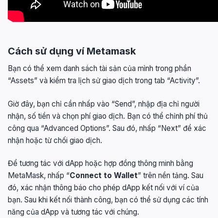
Cách sử dụng ví Metamask
Bạn có thể xem danh sách tài sản của mình trong phần
“Assets” và kiểm tra lịch sử giao dịch trong tab “Activity”.
Giờ đây, bạn chỉ cần nhấp vào “Send”, nhập địa chỉ người
nhận, số tiền và chọn phí giao dịch. Bạn có thể chỉnh phí thủ
công qua “Advanced Options”. Sau đó, nhấp “Next” để xác
nhận hoặc từ chối giao dịch.
Để tương tác với dApp hoặc hợp đồng thông minh bằng
MetaMask, nhấp “
Connect to Wallet
” trên nền tảng. Sau
đó, xác nhận thông báo cho phép dApp kết nối với ví của
bạn. Sau khi kết nối thành công, bạn có thể sử dụng các tính
năng của dApp và tương tác với chúng.