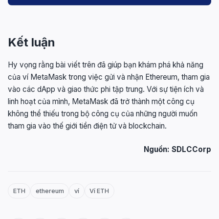
Kết luận
Hy vọng rằng bài viết trên đã giúp bạn khám phá khả năng
của ví MetaMask trong việc gửi và nhận Ethereum, tham gia
vào các dApp và giao thức phi tập trung. Với sự tiện ích và
linh hoạt của mình, MetaMask đã trở thành một công cụ
không thể thiếu trong bộ công cụ của những người muốn
tham gia vào thế giới tiền điện tử và blockchain.
Nguồn:
SDLCCorp
ETH
ethereum
ví
Ví ETH