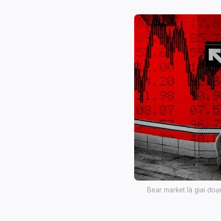
Bear market là giai đo