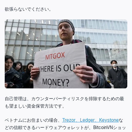
欲張らないでください。
自己管理は、カウンターパーティリスクを排除するための最
も望ましい資金保管方法です。
ベトナムにお住まいの場合、
Trezor、Ledger、Keystone
な
どの信頼できるハードウェアウォレットが、BitcoinVNショッ