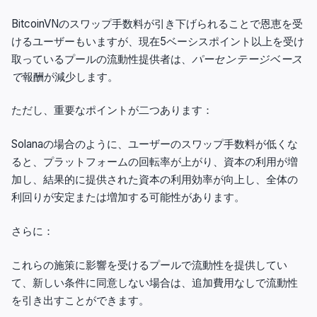
BitcoinVNのスワップ手数料が引き下げられることで恩恵を受
けるユーザーもいますが、現在5ベーシスポイント以上を受け
取っているプールの流動性提供者は、
パーセンテージベース
で
報酬が減少します。
ただし、重要なポイントが二つあります：
Solanaの場合のように、ユーザーのスワップ手数料が低くな
ると、プラットフォームの回転率が上がり、資本の利用が増
加し、結果的に提供された資本の利用効率が向上し、全体の
利回りが安定または増加する可能性があります。
さらに：
これらの施策に影響を受けるプールで流動性を提供してい
て、新しい条件に同意しない場合は、追加費用なしで流動性
を引き出すことができます。