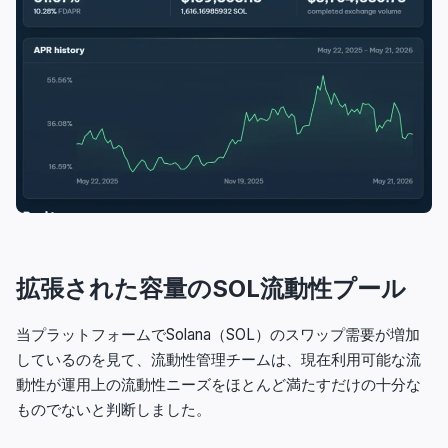
拡張された容量のSOL流動性プール
当プラットフォームでSolana（SOL）のスワップ需要が増加
しているのを見て、流動性管理チームは、現在利用可能な流
動性が運用上の流動性ニーズをほとんど満たすだけの十分な
ものでないと判断しました。