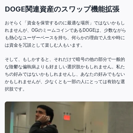
DOGE関連資産のスワップ機能拡張
おそらく「資金を保管するのに最適な場所」ではないかもし
れませんが、OGのミームコインであるDOGEは、少数ながら
も熱心なユーザーベースを持ち、何らかの理由で人生や時に
は資金を冗談として楽しむ人もいます。
そして、もしかすると、それだけで暗号の他の部分で一般的
な陰鬱な偏執病よりも好ましい選択肢かもしれません。私た
ちの好みではないかもしれませんし、あなたの好みでもない
かもしれませんが、少なくとも一部の人にとっては有効な選
択肢です。