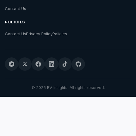
Contact Us
POLICIES
Contact Us
Privacy Policy
Policies
© 2026 BV Insights. All rights reserved.