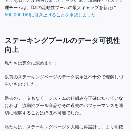
分であることが判明しました。そのため、流動性とリスク管
理チームは、Daiの流動性プールの最大キャップを新たに
500,000 DAIに引き上げることを承認しました。
ステーキングプールのデータ可視性
向上
私たちは完全に認めます：
以前のステーキングページのデータ表示は不十分で理解しづ
らいものでした。
過去のデータもなく、システムの仕組みを正確に知っていな
ければ、流動性プール商品やその過去のパフォーマンスを適
切に理解することはほぼ不可能でした。
私たちは、ステーキングページを大幅に再設計し、より明確