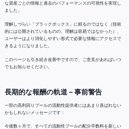
な資産ごとの情報と過去のパフォーマンスの可視性を実現し
ました。
理解しづらい「ブラックボックス」に頼るのではなく（技術
的には公開されているものの、理解は容易ではなかった）、
ユーザーはより消化しやすい形式で必要な情報にアクセスで
きるようになりました。
このページも引き続き改善中ですので、ご意見があればいつ
でもお知らせください。
長期的な報酬の軌道 – 事前警告
一部の高利回りプールの流動性提供者にはあまり喜ばれない
かもしれないメッセージです：
今後数ヶ月で、
すべての流動性プールの配分手数料を新しい