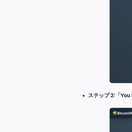
ステップ 2:「You 