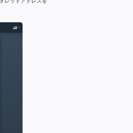
ォレットアドレスを