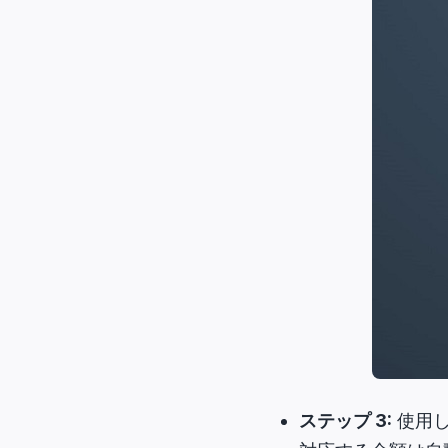
ステップ 3:
使用