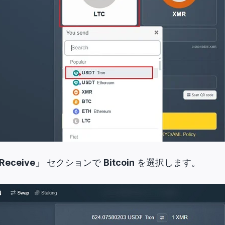
Receive」
セクションで
Bitcoin
を選択します。