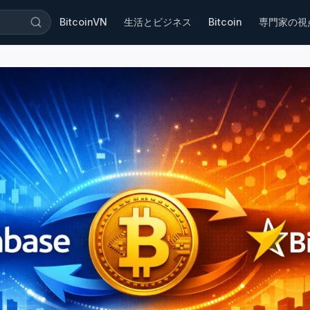
BitcoinVN
生活とビジネス
Bitcoin
専門家の視