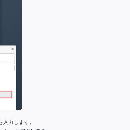
を入力します。