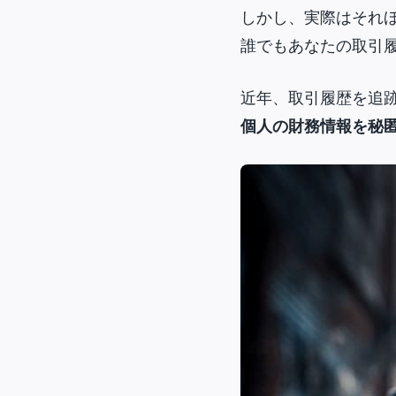
しかし、実際はそれ
誰でもあなたの取引
近年、取引履歴を追跡
個人の財務情報を秘