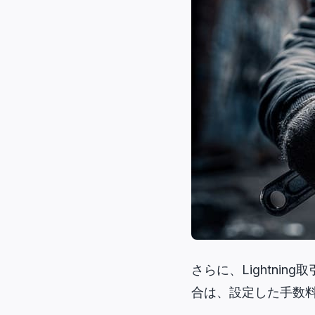
さらに、Lightning
合は、設定した手数