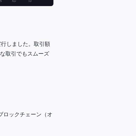
裏に実行しました。取引額
高額な取引でもスムーズ
接ブロックチェーン（オ