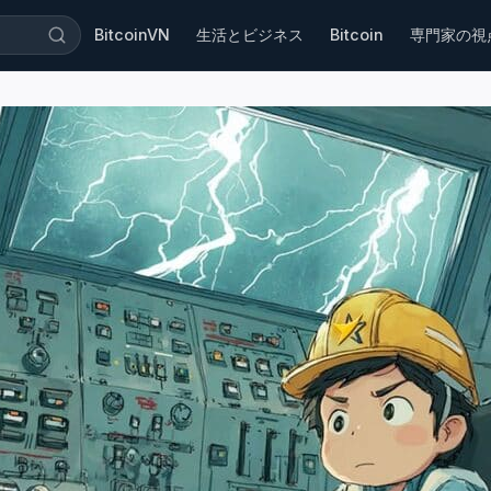
BitcoinVN
生活とビジネス
Bitcoin
専門家の視