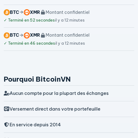
BTC
XMR
Montant confidentiel
✓
Terminé en 52 secondes
il y a 12 minutes
BTC
XMR
Montant confidentiel
✓
Terminé en 46 secondes
il y a 12 minutes
Pourquoi BitcoinVN
Aucun compte pour la plupart des échanges
Versement direct dans votre portefeuille
En service depuis 2014