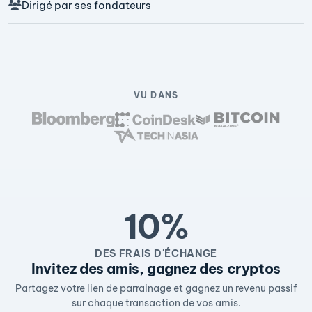
Dirigé par ses fondateurs
VU DANS
10%
DES FRAIS D'ÉCHANGE
Invitez des amis, gagnez des cryptos
Partagez votre lien de parrainage et gagnez un revenu passif
sur chaque transaction de vos amis.