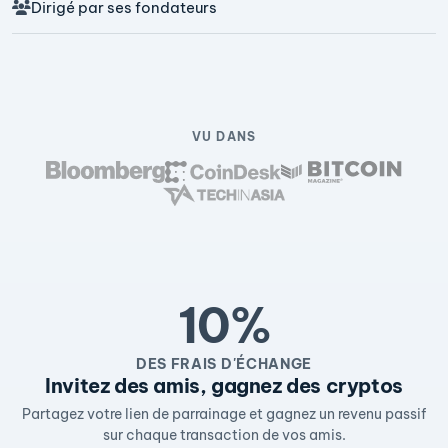
Dirigé par ses fondateurs
VU DANS
10%
DES FRAIS D'ÉCHANGE
Invitez des amis, gagnez des cryptos
Partagez votre lien de parrainage et gagnez un revenu passif
sur chaque transaction de vos amis.