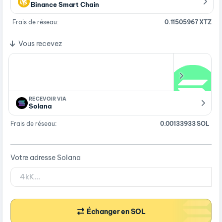
Binance Smart Chain
Frais de réseau:
0.11505967 XTZ
Vous recevez
RECEVOIR VIA
Solana
Frais de réseau:
0.00133933 SOL
Votre adresse Solana
Échanger en SOL