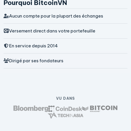
Pourquoi BitcoinVN
Aucun compte pour la plupart des échanges
Versement direct dans votre portefeuille
En service depuis 2014
Dirigé par ses fondateurs
VU DANS