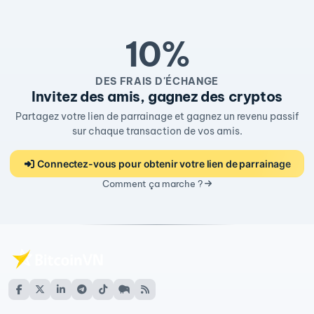
10%
DES FRAIS D'ÉCHANGE
Invitez des amis, gagnez des cryptos
Partagez votre lien de parrainage et gagnez un revenu passif
sur chaque transaction de vos amis.
Connectez-vous pour obtenir votre lien de parrainage
Comment ça marche ?