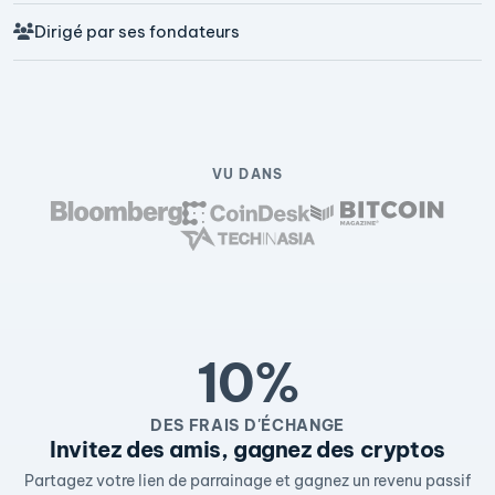
Dirigé par ses fondateurs
VU DANS
10%
DES FRAIS D'ÉCHANGE
Invitez des amis, gagnez des cryptos
Partagez votre lien de parrainage et gagnez un revenu passif