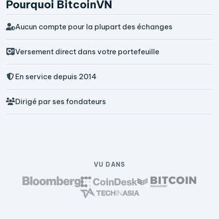
Pourquoi BitcoinVN
Aucun compte pour la plupart des échanges
Versement direct dans votre portefeuille
En service depuis 2014
Dirigé par ses fondateurs
VU DANS