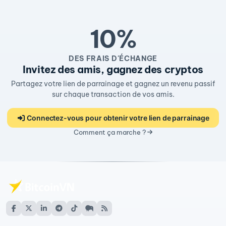
10%
DES FRAIS D'ÉCHANGE
Invitez des amis, gagnez des cryptos
Partagez votre lien de parrainage et gagnez un revenu passif
sur chaque transaction de vos amis.
Connectez-vous pour obtenir votre lien de parrainage
Comment ça marche ?