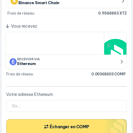
Binance Smart Chain
Frais de réseau:
0.11568863 XTZ
Vous recevez
RECEVOIR VIA
Ethereum
Frais de réseau:
0.00368603 COMP
Votre adresse Ethereum
Échanger en COMP