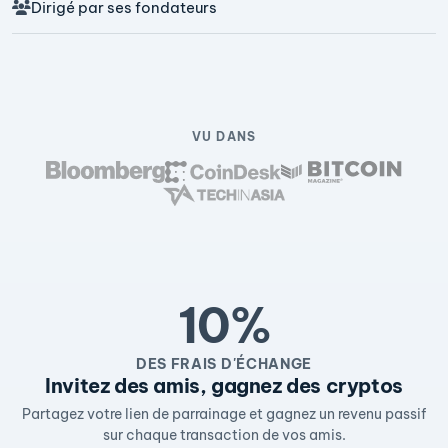
Dirigé par ses fondateurs
VU DANS
10%
DES FRAIS D'ÉCHANGE
Invitez des amis, gagnez des cryptos
Partagez votre lien de parrainage et gagnez un revenu passif
sur chaque transaction de vos amis.