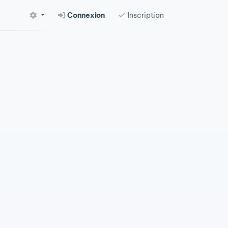
Connexion
Inscription