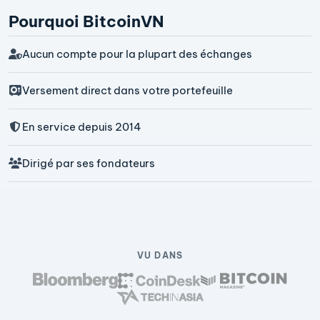
Pourquoi BitcoinVN
Aucun compte pour la plupart des échanges
Versement direct dans votre portefeuille
En service depuis 2014
Dirigé par ses fondateurs
VU DANS