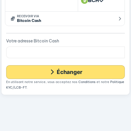
BCH
RECEVOIR VIA
Bitcoin Cash
Votre adresse Bitcoin Cash
Échanger
En utilisant notre service, vous acceptez nos
Conditions
et notre
Politique
KYC/LCB-FT
.