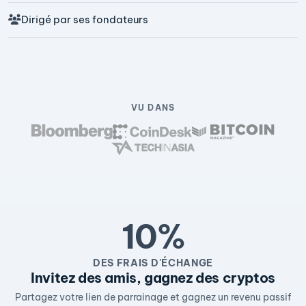
Dirigé par ses fondateurs
VU DANS
10%
DES FRAIS D'ÉCHANGE
Invitez des amis, gagnez des cryptos
Partagez votre lien de parrainage et gagnez un revenu passif