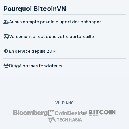
Pourquoi BitcoinVN
Aucun compte pour la plupart des échanges
Versement direct dans votre portefeuille
En service depuis 2014
Dirigé par ses fondateurs
VU DANS