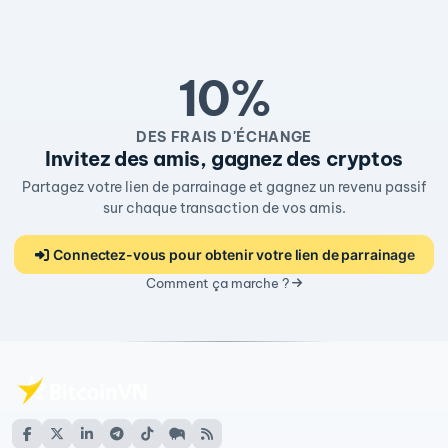
10%
DES FRAIS D'ÉCHANGE
Invitez des amis, gagnez des cryptos
Partagez votre lien de parrainage et gagnez un revenu passif
sur chaque transaction de vos amis.
Connectez-vous pour obtenir votre lien de parrainage
Comment ça marche ?