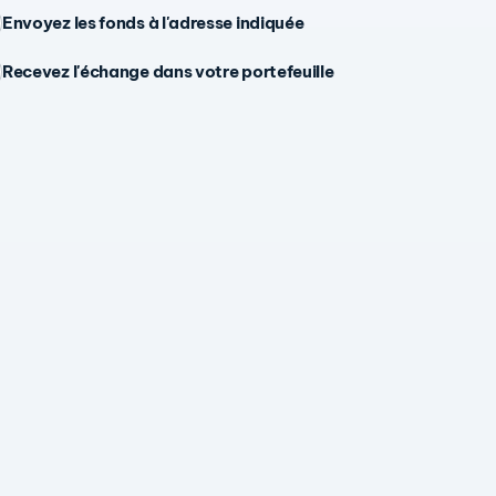
Envoyez les fonds à l'adresse indiquée
Recevez l'échange dans votre portefeuille