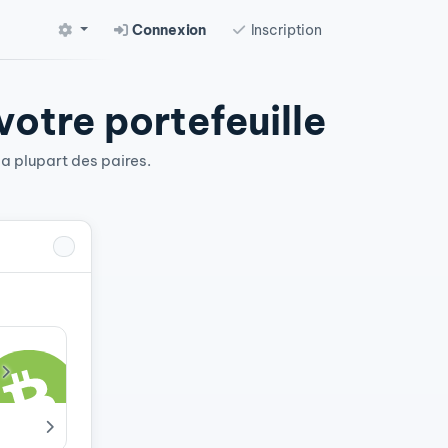
Connexion
Inscription
otre portefeuille
a plupart des paires.