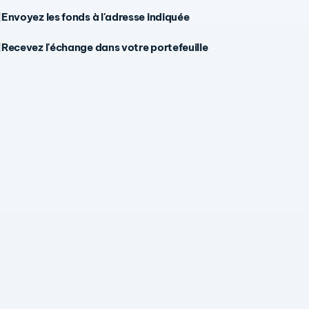
Envoyez les fonds à l'adresse indiquée
Recevez l'échange dans votre portefeuille