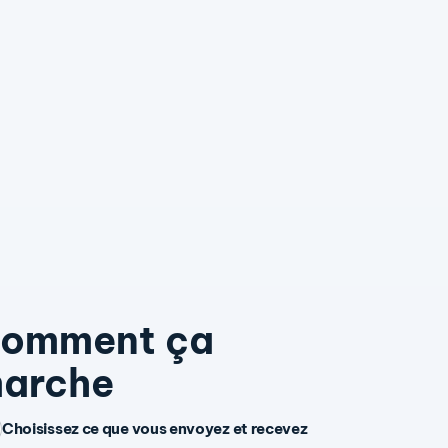
omment ça
arche
Choisissez ce que vous envoyez et recevez