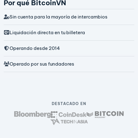
Por qué BitcoinVN
Sin cuenta para la mayoría de intercambios
Liquidación directa en tu billetera
Operando desde 2014
Operado por sus fundadores
DESTACADO EN