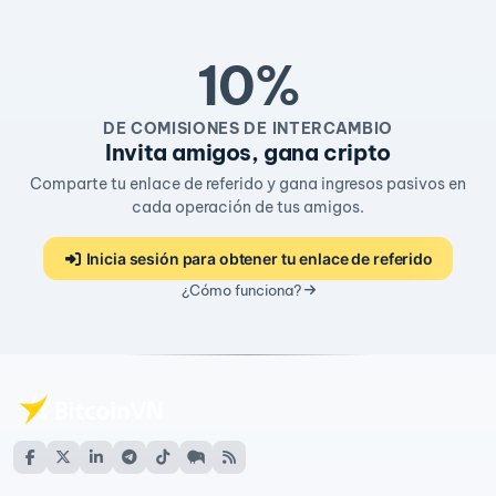
10%
DE COMISIONES DE INTERCAMBIO
Invita amigos, gana cripto
Comparte tu enlace de referido y gana ingresos pasivos en
cada operación de tus amigos.
Inicia sesión para obtener tu enlace de referido
¿Cómo funciona?