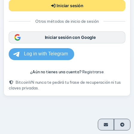
Iniciar sesión
Otros métodos de inicio de sesión
Iniciar sesión con Google
¿Aún no tienes una cuenta?
Registrarse
BitcoinVN nunca te pedirá tu frase de recuperación ni tus
claves privadas.