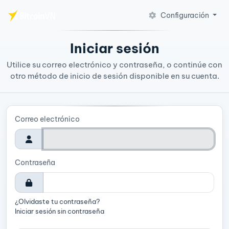
Configuración
Saltar al contenido principal
Iniciar sesión
Utilice su correo electrónico y contraseña, o continúe con
otro método de inicio de sesión disponible en su cuenta.
Correo electrónico
Contraseña
¿Olvidaste tu contraseña?
Iniciar sesión sin contraseña