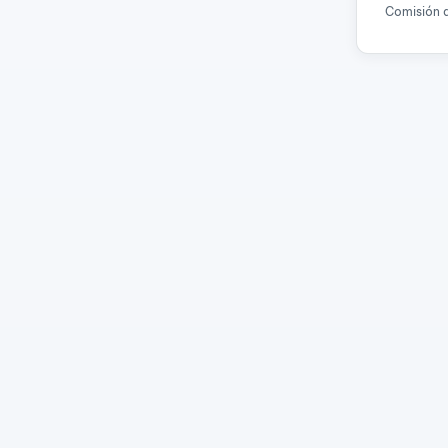
Comisión d