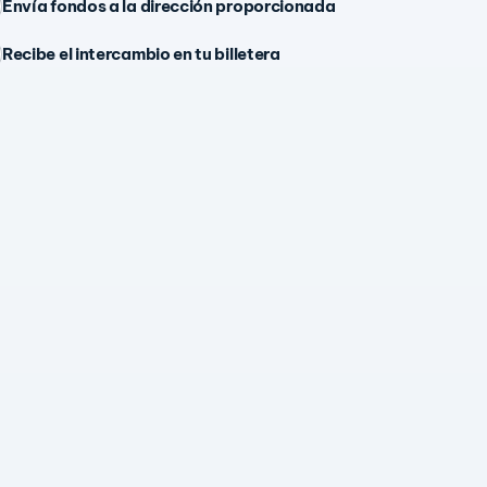
Envía fondos a la dirección proporcionada
Recibe el intercambio en tu billetera