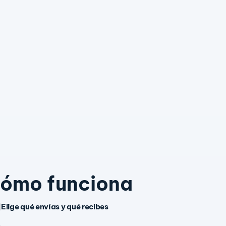
ómo funciona
Elige qué envías y qué recibes