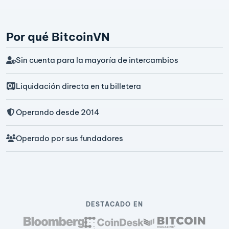
Por qué BitcoinVN
Sin cuenta para la mayoría de intercambios
Liquidación directa en tu billetera
Operando desde 2014
Operado por sus fundadores
DESTACADO EN