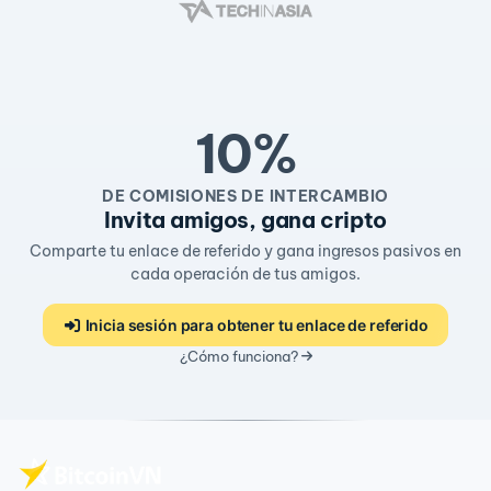
10%
DE COMISIONES DE INTERCAMBIO
Invita amigos, gana cripto
Comparte tu enlace de referido y gana ingresos pasivos en
cada operación de tus amigos.
Inicia sesión para obtener tu enlace de referido
¿Cómo funciona?