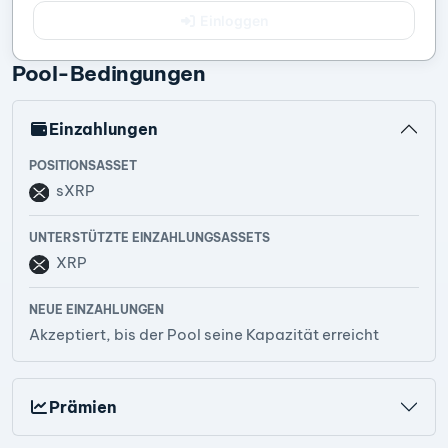
Einloggen
Pool-Bedingungen
Einzahlungen
POSITIONSASSET
sXRP
UNTERSTÜTZTE EINZAHLUNGSASSETS
XRP
NEUE EINZAHLUNGEN
Akzeptiert, bis der Pool seine Kapazität erreicht
Prämien