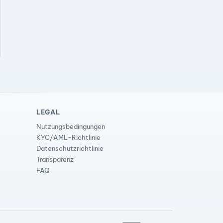
LEGAL
Nutzungsbedingungen
KYC/AML-Richtlinie
Datenschutzrichtlinie
Transparenz
FAQ