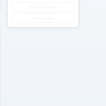
Konto erstellen
Einloggen