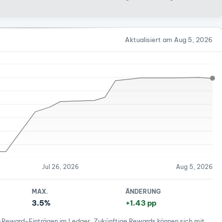
Aktualisiert am Aug 5, 2026
Jul 26, 2026
Aug 5, 2026
MAX.
ÄNDERUNG
3.5%
+1.43 pp
-Reward-Einträgen im Ledger. Zukünftige Rewards können sich mit