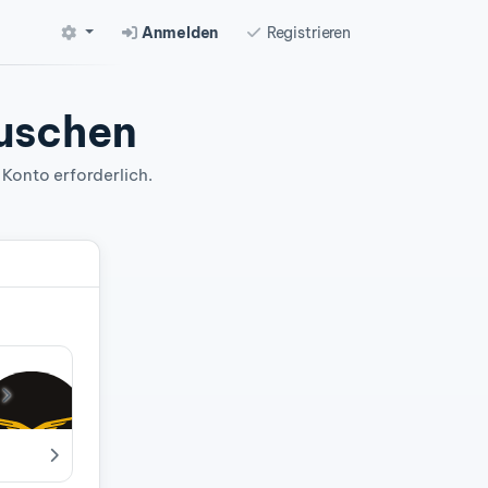
Anmelden
Registrieren
auschen
 Konto erforderlich.