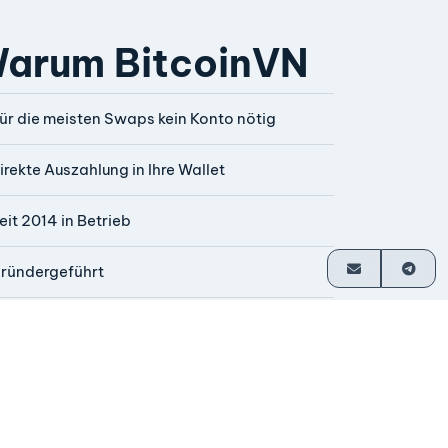
arum BitcoinVN
ür die meisten Swaps kein Konto nötig
irekte Auszahlung in Ihre Wallet
eit 2014 in Betrieb
ründergeführt