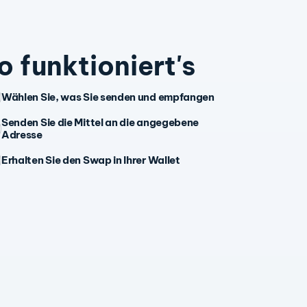
o funktioniert's
Wählen Sie, was Sie senden und empfangen
Senden Sie die Mittel an die angegebene
Adresse
Erhalten Sie den Swap in Ihrer Wallet