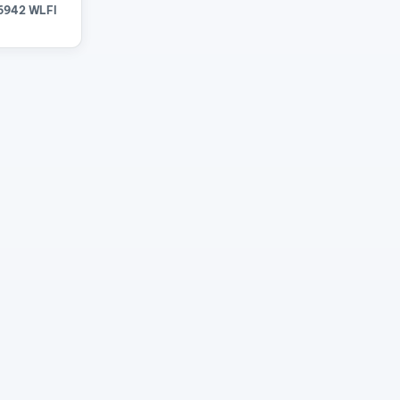
6942 WLFI