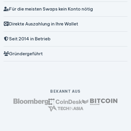
Für die meisten Swaps kein Konto nötig
Direkte Auszahlung in Ihre Wallet
Seit 2014 in Betrieb
Gründergeführt
BEKANNT AUS