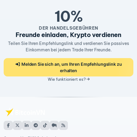
10%
DER HANDELSGEBÜHREN
Freunde einladen, Krypto verdienen
Teilen Sie Ihren Empfehlungslink und verdienen Sie passives
Einkommen bei jedem Trade Ihrer Freunde.
Melden Sie sich an, um Ihren Empfehlungslink zu
erhalten
Wie funktioniert es?