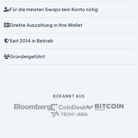
Für die meisten Swaps kein Konto nötig
Direkte Auszahlung in Ihre Wallet
Seit 2014 in Betrieb
Gründergeführt
BEKANNT AUS