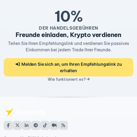
10%
DER HANDELSGEBÜHREN
Freunde einladen, Krypto verdienen
Teilen Sie Ihren Empfehlungslink und verdienen Sie passives
Einkommen bei jedem Trade Ihrer Freunde.
Melden Sie sich an, um Ihren Empfehlungslink zu
erhalten
Wie funktioniert es?