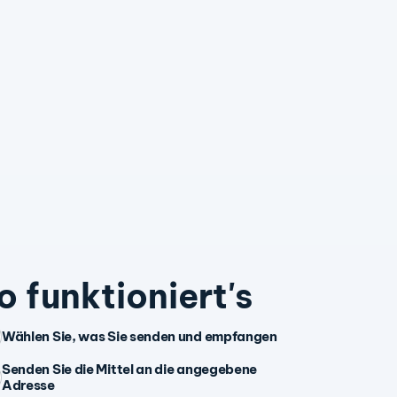
o funktioniert's
Wählen Sie, was Sie senden und empfangen
Senden Sie die Mittel an die angegebene
Adresse