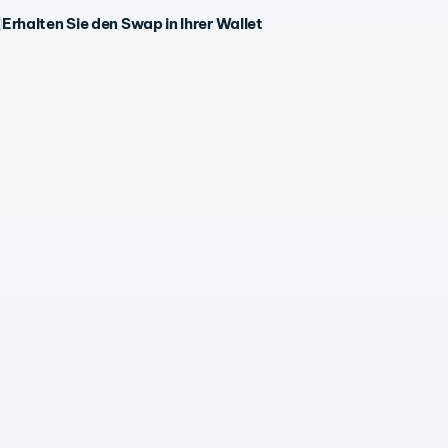
Erhalten Sie den Swap in Ihrer Wallet