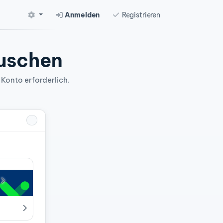
Anmelden
Registrieren
auschen
 Konto erforderlich.