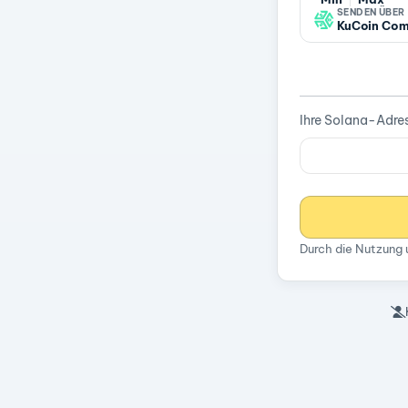
SENDEN ÜBER
KuCoin Com
Ihre Solana-Adre
Durch die Nutzung 