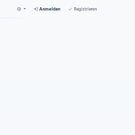
Anmelden
Registrieren