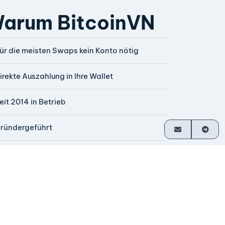
arum BitcoinVN
ür die meisten Swaps kein Konto nötig
irekte Auszahlung in Ihre Wallet
eit 2014 in Betrieb
ründergeführt