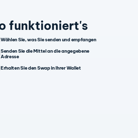
o funktioniert's
Wählen Sie, was Sie senden und empfangen
Senden Sie die Mittel an die angegebene
Adresse
Erhalten Sie den Swap in Ihrer Wallet