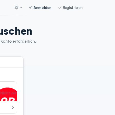
Anmelden
Registrieren
auschen
 Konto erforderlich.
Nicht verfügbar