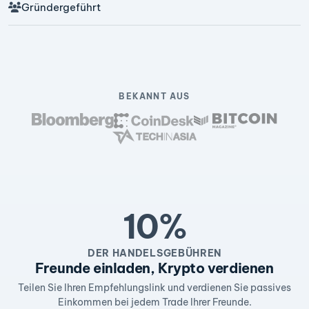
Gründergeführt
BEKANNT AUS
10%
DER HANDELSGEBÜHREN
Freunde einladen, Krypto verdienen
Teilen Sie Ihren Empfehlungslink und verdienen Sie passives
Einkommen bei jedem Trade Ihrer Freunde.