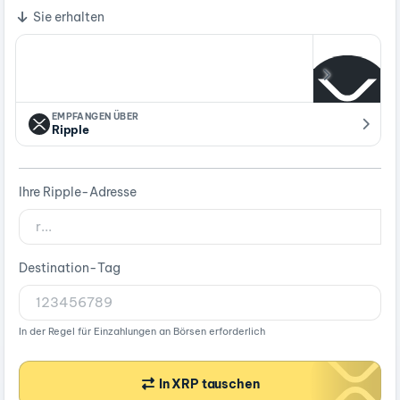
Sie erhalten
EMPFANGEN ÜBER
Ripple
Ihre Ripple-Adresse
Destination-Tag
In der Regel für Einzahlungen an Börsen erforderlich
In XRP tauschen