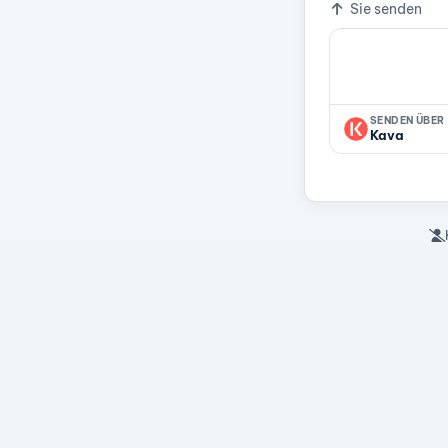
Sie senden
SENDEN ÜBER
Kava