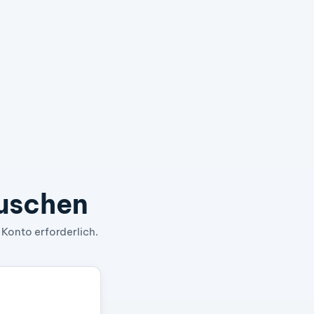
auschen
 Konto erforderlich.