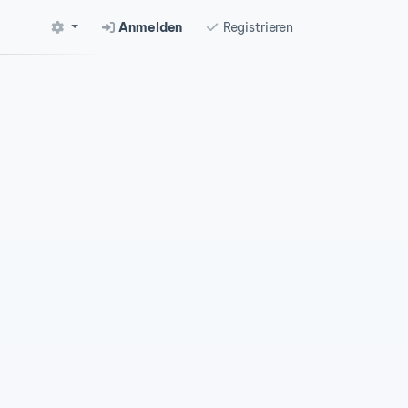
Anmelden
Registrieren