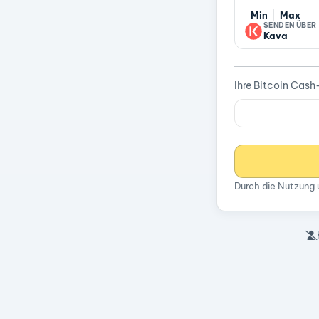
Min
Max
SENDEN ÜBER
Kava
Ihre Bitcoin Cas
Durch die Nutzung 