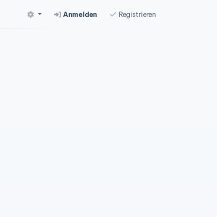
Anmelden
Registrieren