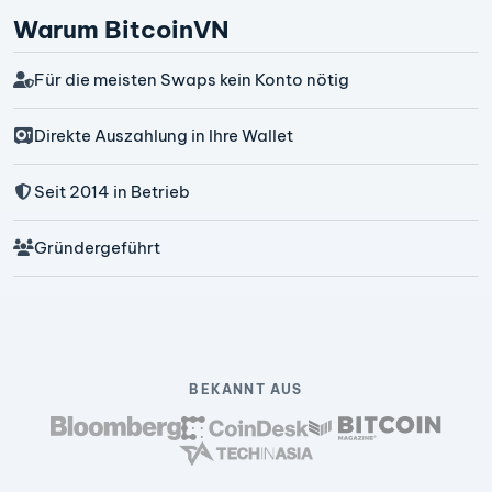
Warum BitcoinVN
Für die meisten Swaps kein Konto nötig
Direkte Auszahlung in Ihre Wallet
Seit 2014 in Betrieb
Gründergeführt
BEKANNT AUS