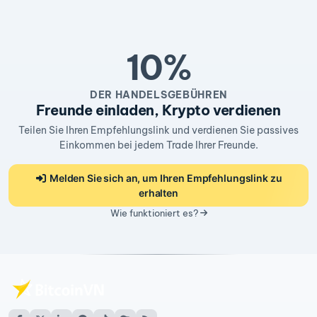
10%
DER HANDELSGEBÜHREN
Freunde einladen, Krypto verdienen
Teilen Sie Ihren Empfehlungslink und verdienen Sie passives
Einkommen bei jedem Trade Ihrer Freunde.
Melden Sie sich an, um Ihren Empfehlungslink zu
erhalten
Wie funktioniert es?