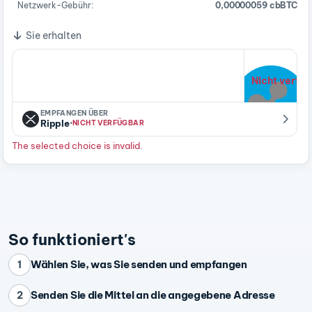
Netzwerk-Gebühr:
0,00000059 cbBTC
Sie erhalten
Nicht verfü
EMPFANGEN ÜBER
·
Ripple
NICHT VERFÜGBAR
The selected choice is invalid.
So funktioniert's
Wählen Sie, was Sie senden und empfangen
1
Senden Sie die Mittel an die angegebene Adresse
2