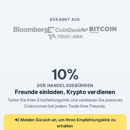
BEKANNT AUS
10%
DER HANDELSGEBÜHREN
Freunde einladen, Krypto verdienen
Teilen Sie Ihren Empfehlungslink und verdienen Sie passives
Einkommen bei jedem Trade Ihrer Freunde.
Melden Sie sich an, um Ihren Empfehlungslink zu
erhalten