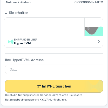
Netzwerk-Gebühr:
0,00000063 cbBTC
Sie erhalten
EMPFANGEN ÜBER
HyperEVM
Ihre HyperEVM-Adresse
In HYPE tauschen
Durch die Nutzung unseres Services akzeptieren Sie unsere
Nutzungsbedingungen
und
KYC/AML-Richtlinie
.