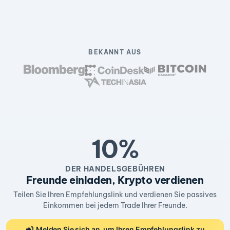
BEKANNT AUS
10%
DER HANDELSGEBÜHREN
Freunde einladen, Krypto verdienen
Teilen Sie Ihren Empfehlungslink und verdienen Sie passives
Einkommen bei jedem Trade Ihrer Freunde.
Melden Sie sich an, um Ihren Empfehlungslink zu