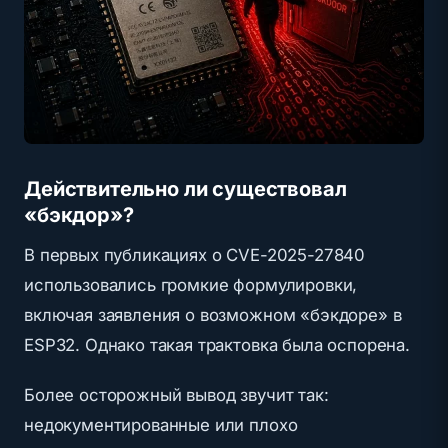
Действительно ли существовал
«бэкдор»?
В первых публикациях о CVE-2025-27840
использовались громкие формулировки,
включая заявления о возможном «бэкдоре» в
ESP32. Однако такая трактовка была оспорена.
Более осторожный вывод звучит так:
недокументированные или плохо