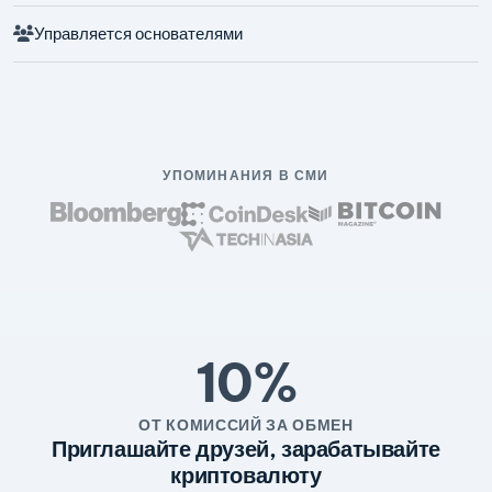
Управляется основателями
УПОМИНАНИЯ В СМИ
10%
ОТ КОМИССИЙ ЗА ОБМЕН
Приглашайте друзей, зарабатывайте
криптовалюту