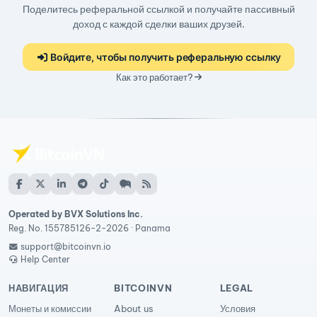
Поделитесь реферальной ссылкой и получайте пассивный
доход с каждой сделки ваших друзей.
Войдите, чтобы получить реферальную ссылку
Как это работает?
Operated by BVX Solutions Inc.
Reg. No. 155785126-2-2026 · Panama
support@bitcoinvn.io
Help Center
НАВИГАЦИЯ
BITCOINVN
LEGAL
Монеты и комиссии
About us
Условия