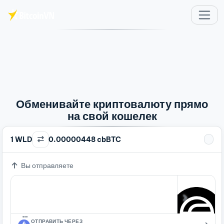
Перейти к основному содержимому
Обменивайте криптовалюту прямо
на свой кошелек
1 WLD
0.00000448 cbBTC
Вы отправляете
…
ОТПРАВИТЬ ЧЕРЕЗ