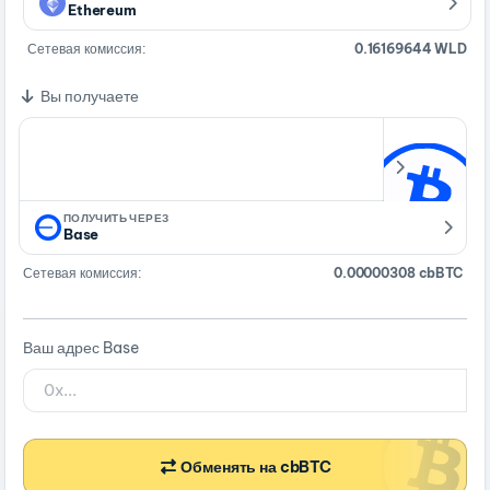
Ethereum
Сетевая комиссия:
0.16169644 WLD
Вы получаете
ПОЛУЧИТЬ ЧЕРЕЗ
Base
Сетевая комиссия:
0.00000308 cbBTC
Ваш адрес Base
Обменять на cbBTC