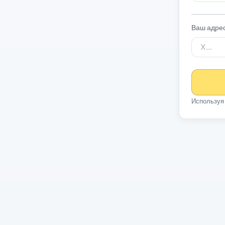
Ваш адре
Используя