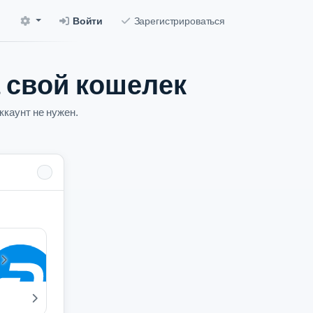
Войти
Зарегистрироваться
 свой кошелек
каунт не нужен.