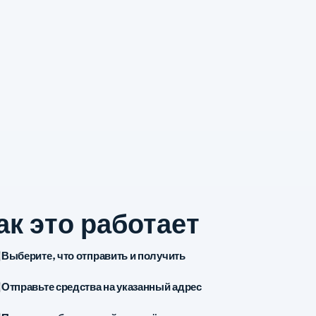
ак это работает
Выберите, что отправить и получить
Отправьте средства на указанный адрес