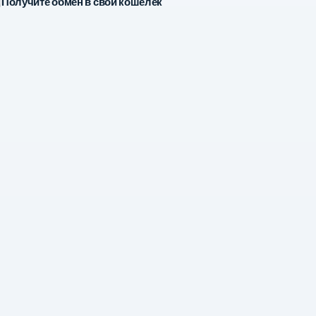
Получите обмен в свой кошелёк