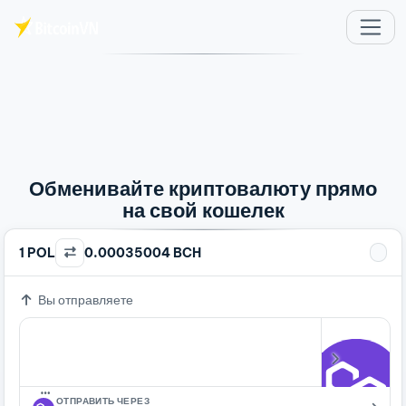
Перейти к основному содержимому
Обменивайте криптовалюту прямо
на свой кошелек
1 POL
0.00035004 BCH
Вы отправляете
…
ОТПРАВИТЬ ЧЕРЕЗ