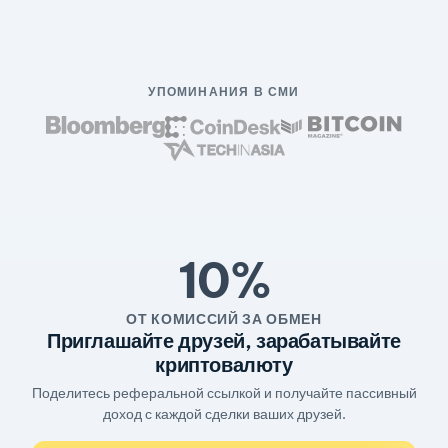
УПОМИНАНИЯ В СМИ
10%
ОТ КОМИССИЙ ЗА ОБМЕН
Приглашайте друзей, зарабатывайте
криптовалюту
Поделитесь реферальной ссылкой и получайте пассивный
доход с каждой сделки ваших друзей.