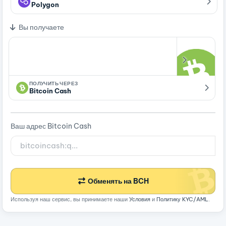
Polygon
Вы получаете
ПОЛУЧИТЬ ЧЕРЕЗ
Bitcoin Cash
Ваш адрес Bitcoin Cash
Обменять на BCH
Используя наш сервис, вы принимаете наши
Условия
и
Политику KYC/AML
.