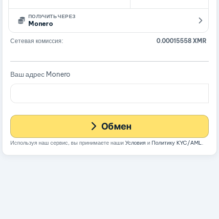
ПОЛУЧИТЬ ЧЕРЕЗ
Monero
Сетевая комиссия:
0.00015558 XMR
Ваш адрес Monero
Обмен
Используя наш сервис, вы принимаете наши
Условия
и
Политику KYC/AML
.