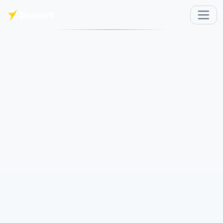
Перейти к основному содержимому