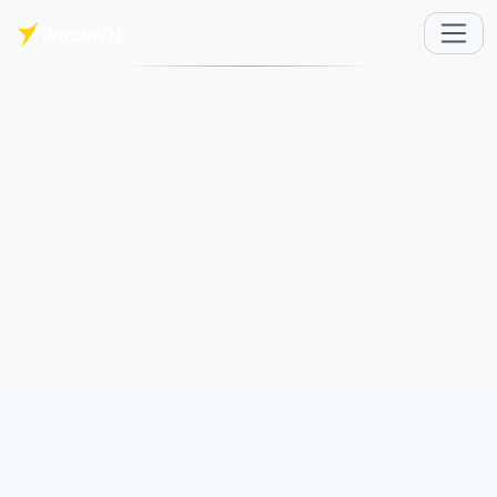
Перейти к основному содержимому