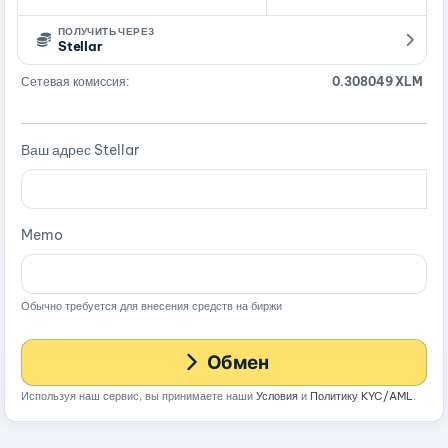
ПОЛУЧИТЬ ЧЕРЕЗ
Stellar
Сетевая комиссия:
0.308049 XLM
Ваш адрес Stellar
Memo
Обычно требуется для внесения средств на биржи
Обмен
Используя наш сервис, вы принимаете наши
Условия
и
Политику KYC/AML
.