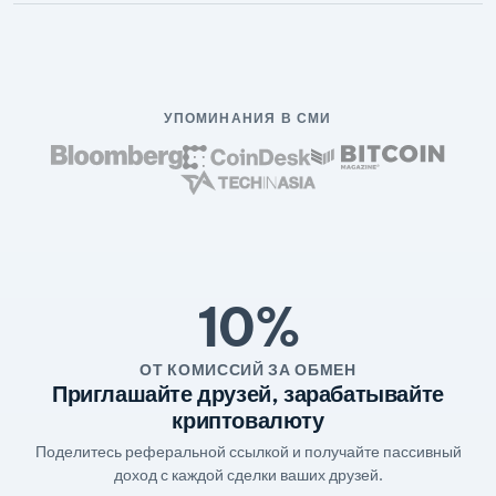
УПОМИНАНИЯ В СМИ
10%
ОТ КОМИССИЙ ЗА ОБМЕН
Приглашайте друзей, зарабатывайте
криптовалюту
Поделитесь реферальной ссылкой и получайте пассивный
доход с каждой сделки ваших друзей.