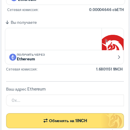
Сетевая комиссия:
0.00004646 cbETH
Вы получаете
ПОЛУЧИТЬ ЧЕРЕЗ
Ethereum
Сетевая комиссия:
1.6801151 1INCH
Ваш адрес Ethereum
Обменять на 1INCH