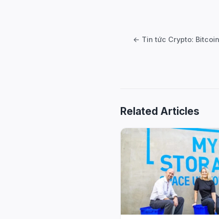
Post
navigation
Related Articles