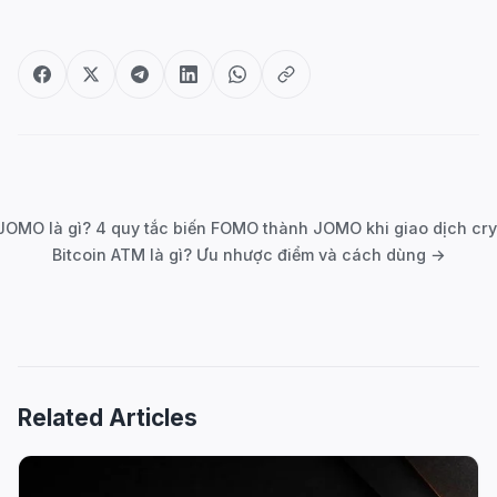
Post
navigation
JOMO là gì? 4 quy tắc biến FOMO thành JOMO khi giao dịch cry
Bitcoin ATM là gì? Ưu nhược điểm và cách dùng →
Related Articles