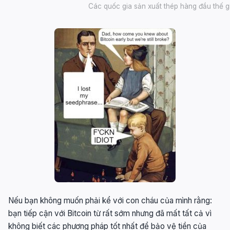
Các quốc gia sản xuất thép hàng đầu thế gi
Nếu bạn không muốn phải kể với con cháu của mình rằng:
bạn tiếp cận với Bitcoin từ rất sớm nhưng đã mất tất cả vì
không biết các phương pháp tốt nhất để bảo vệ tiền của